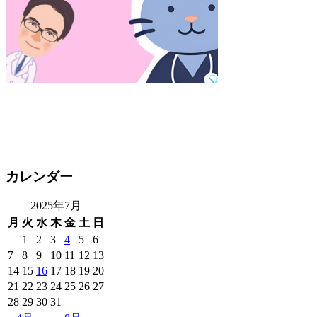
カレンダー
2025年7月
月
火
水
木
金
土
日
1
2
3
4
5
6
7
8
9
10
11
12
13
14
15
16
17
18
19
20
21
22
23
24
25
26
27
28
29
30
31