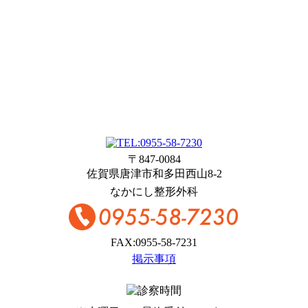
〒847-0084
佐賀県唐津市和多田西山8-2
なかにし整形外科
FAX:0955-58-7231
掲示事項