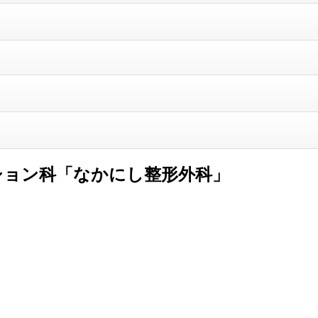
ション科「なかにし整形外科」