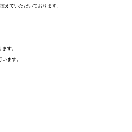
控えていただいております。
ります。
行います。