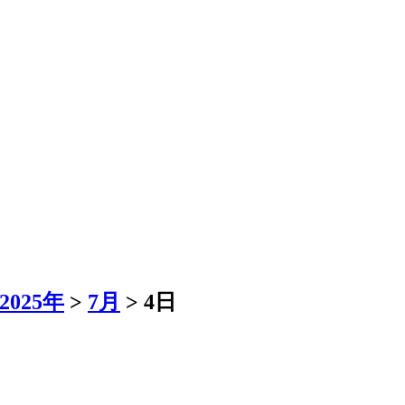
2025年
>
7月
>
4日