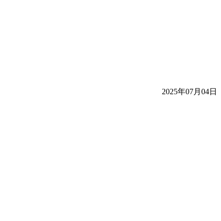
2025年07月04日