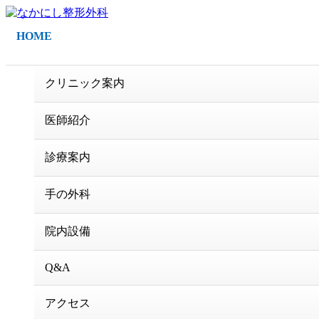
HOME
クリニック案内
医師紹介
診療案内
手の外科
院内設備
Q&A
アクセス