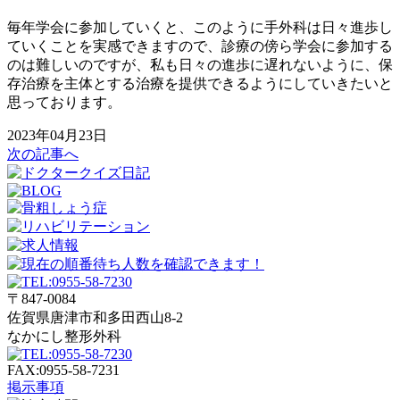
毎年学会に参加していくと、このように手外科は日々進歩し
ていくことを実感できますので、診療の傍ら学会に参加する
のは難しいのですが、私も日々の進歩に遅れないように、保
存治療を主体とする治療を提供できるようにしていきたいと
思っております。
2023年04月23日
次の記事へ
〒847-0084
佐賀県唐津市和多田西山8-2
なかにし整形外科
FAX:0955-58-7231
掲示事項