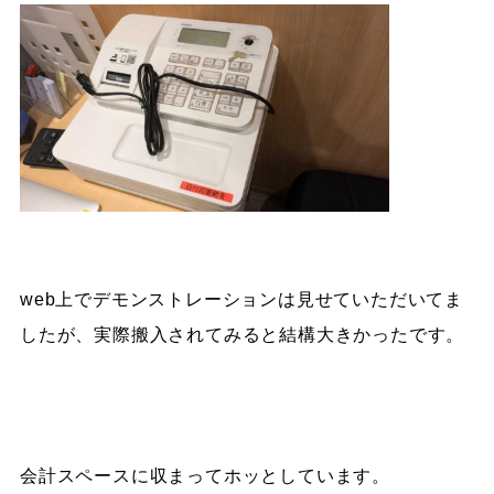
web上でデモンストレーションは見せていただいてま
したが、実際搬入されてみると結構大きかったです。
会計スペースに収まってホッとしています。