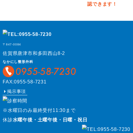
〒847-0084
佐賀県唐津市和多田西山8-2
なかにし整形外科
FAX:0955-58-7231
掲示事項
※水曜日のみ最終受付11:30まで
休診
水曜午後・土曜午後・日曜・祝日