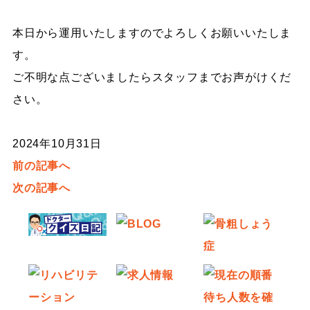
本日から運用いたしますのでよろしくお願いいたしま
す。
ご不明な点ございましたらスタッフまでお声がけくだ
さい。
2024年10月31日
前の記事へ
次の記事へ