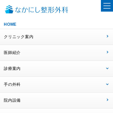
HOME
クリニック案内
医師紹介
診療案内
手の外科
院内設備