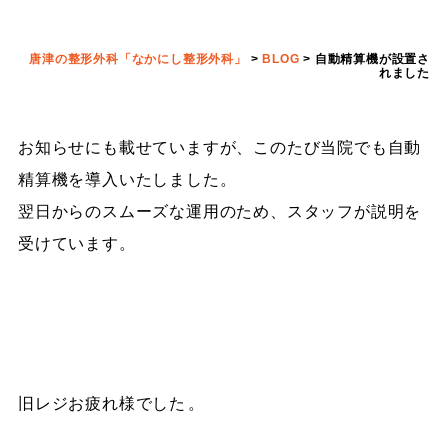
唐津の整形外科「なかにし整形外科」
>
BLOG
>
自動精算機が設置さ
れました
お知らせにも載せていますが、このたび当院でも自動
精算機を導入いたしました。
翌日からのスムーズな運用のため、スタッフが説明を
受けています。
旧レジお疲れ様でした
。