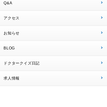
Q&A
アクセス
お知らせ
BLOG
ドクタークイズ日記
求人情報
自動精算機が設置されまし
た